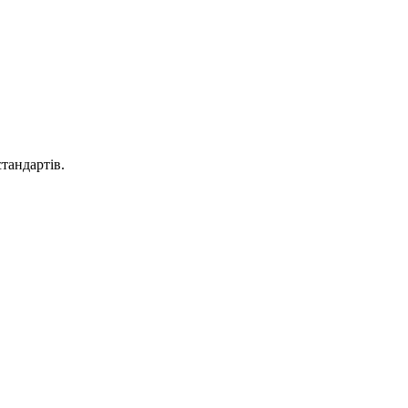
тандартів.