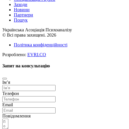
Заходи
Новини
Партнери
Пошук
Українська Асоціація Психоаналізу
© Всі права захищені. 2026
Політика конфіденційності
Розроблено:
EVRI.CO
Запит на консультацію
Імʼя
Телефон
Email
Повідомлення