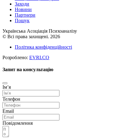
Заходи
Новини
Партнери
Пошук
Українська Асоціація Психоаналізу
© Всі права захищені. 2026
Політика конфіденційності
Розроблено:
EVRI.CO
Запит на консультацію
Імʼя
Телефон
Email
Повідомлення