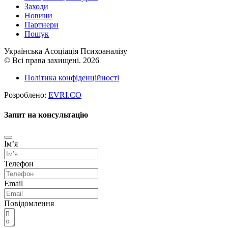
Заходи
Новини
Партнери
Пошук
Українська Асоціація Психоаналізу
© Всі права захищені. 2026
Політика конфіденційності
Розроблено:
EVRI.CO
Запит на консультацію
Імʼя
Телефон
Email
Повідомлення