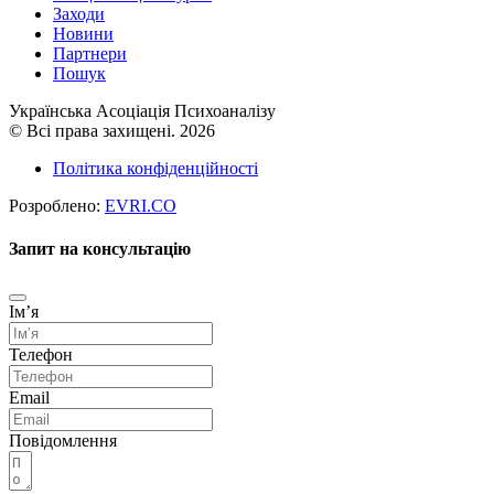
Заходи
Новини
Партнери
Пошук
Українська Асоціація Психоаналізу
© Всі права захищені. 2026
Політика конфіденційності
Розроблено:
EVRI.CO
Запит на консультацію
Імʼя
Телефон
Email
Повідомлення