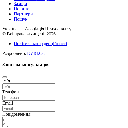
Заходи
Новини
Партнери
Пошук
Українська Асоціація Психоаналізу
© Всі права захищені. 2026
Політика конфіденційності
Розроблено:
EVRI.CO
Запит на консультацію
Імʼя
Телефон
Email
Повідомлення