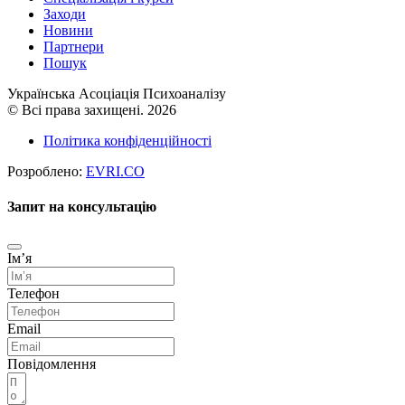
Заходи
Новини
Партнери
Пошук
Українська Асоціація Психоаналізу
© Всі права захищені. 2026
Політика конфіденційності
Розроблено:
EVRI.CO
Запит на консультацію
Імʼя
Телефон
Email
Повідомлення