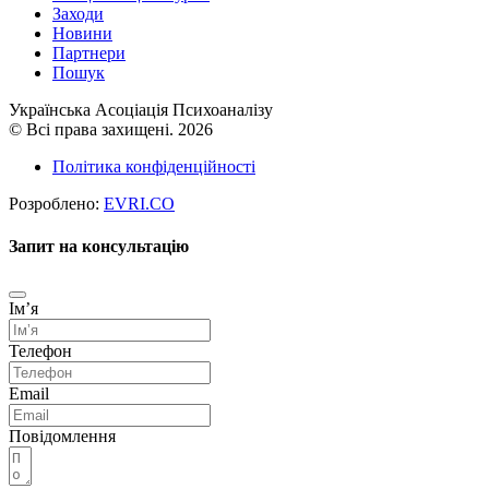
Заходи
Новини
Партнери
Пошук
Українська Асоціація Психоаналізу
© Всі права захищені. 2026
Політика конфіденційності
Розроблено:
EVRI.CO
Запит на консультацію
Імʼя
Телефон
Email
Повідомлення