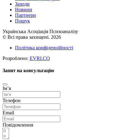
Заходи
Новини
Партнери
Пошук
Українська Асоціація Психоаналізу
© Всі права захищені. 2026
Політика конфіденційності
Розроблено:
EVRI.CO
Запит на консультацію
Імʼя
Телефон
Email
Повідомлення