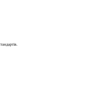
тандартів.