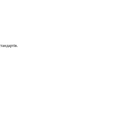
тандартів.