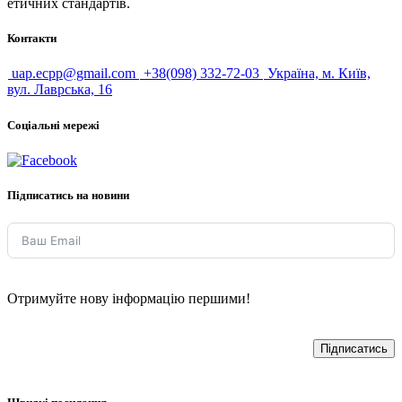
етичних стандартів.
Контакти
uap.ecpp@gmail.com
+38(098) 332-72-03
Україна, м. Київ,
вул. Лаврська, 16
Соціальні мережі
Підписатись на новини
Отримуйте нову інформацію першими!
Підписатись