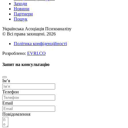
Заходи
Новини
Партнери
Пошук
Українська Асоціація Психоаналізу
© Всі права захищені. 2026
Політика конфіденційності
Розроблено:
EVRI.CO
Запит на консультацію
Імʼя
Телефон
Email
Повідомлення