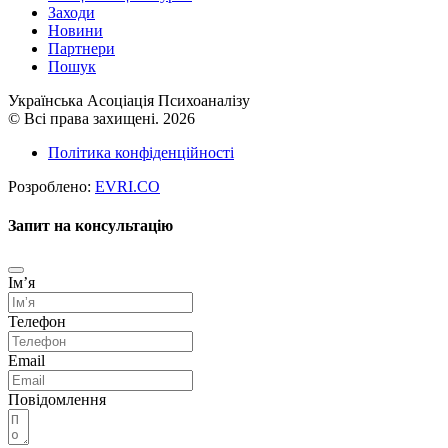
Заходи
Новини
Партнери
Пошук
Українська Асоціація Психоаналізу
© Всі права захищені. 2026
Політика конфіденційності
Розроблено:
EVRI.CO
Запит на консультацію
Імʼя
Телефон
Email
Повідомлення