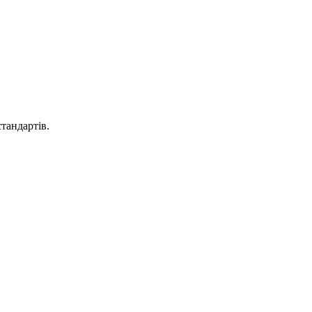
тандартів.