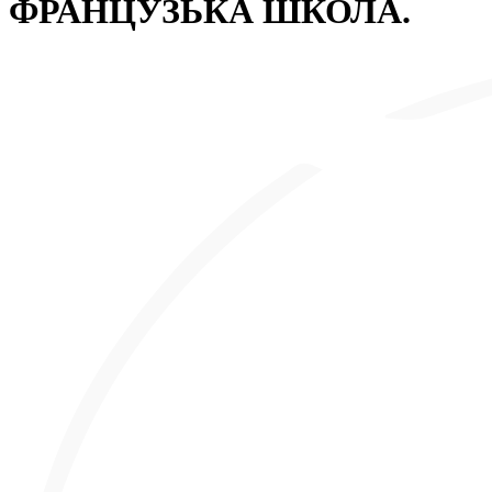
ФРАНЦУЗЬКА ШКОЛА.