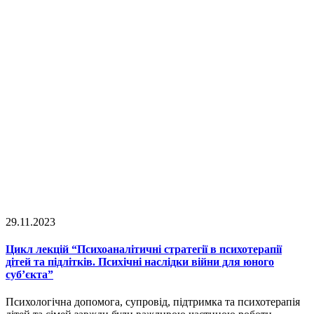
29.11.2023
Цикл лекцій “Психоаналітичні стратегії в психотерапії
дітей та підлітків. Психічні наслідки війни для юного
суб’єкта”
Психологічна допомога, супровід, підтримка та психотерапія