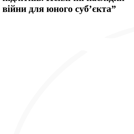
війни для юного суб’єкта”