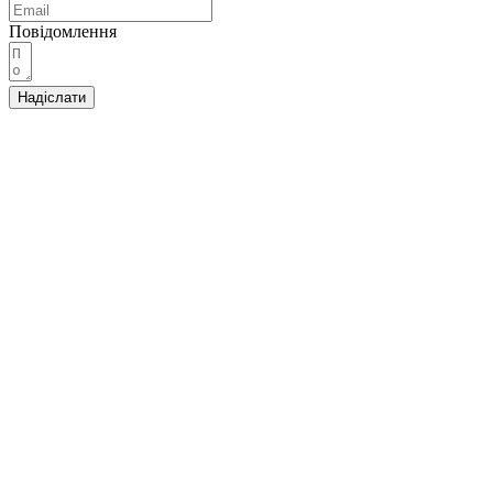
Повідомлення
Надіслати