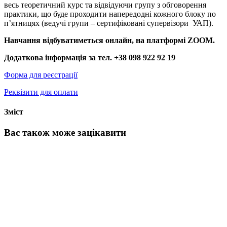
весь теоретичний курс та відвідуючи групу з обговорення
практики, що буде проходити напередодні кожного блоку по
п’ятницях (ведучі групи – сертифіковані супервізори УАП).
Навчання відбуватиметься онлайн, на платформі ZOOM.
Додаткова інформація за тел. +38 098 922 92 19
Форма для реєстрації
Реквізити для оплати
Зміст
Вас також може зацікавити