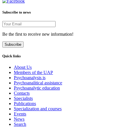
Subscribe to news
Be the first to receive new information!
Subscribe
Quick links
About Us
Members of the UAP
Psychoanalysis is
Psychoanalitical assistance
Psychoanalytic education
Contacts
Specialists
Publications
Specialization and courses
Events
News
Search