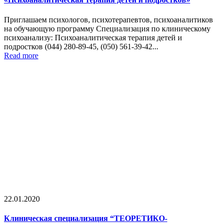
Приглашаем психологов, психотерапевтов, психоаналитиков
на обучающую программу Специализация по клиническому
психоанализу: Психоаналитическая терапия детей и
подростков (044) 280-89-45, (050) 561-39-42...
Read more
22.01.2020
Клиническая специализация “ТЕОРЕТИКО-