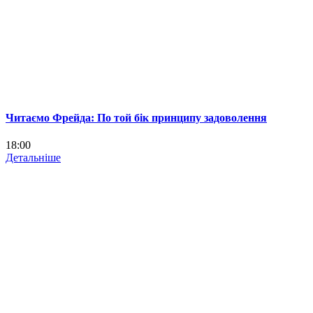
Читаємо Фрейда: По той бік принципу задоволення
18:00
Детальніше