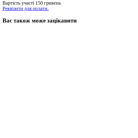
Вартість участі 150 гривень
Реквізити для оплати.
Вас також може зацікавити