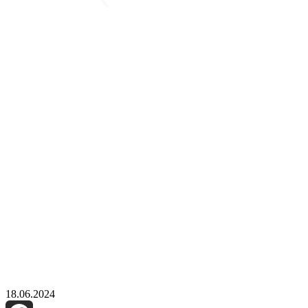
18.06.2024