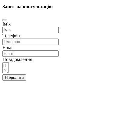
Запит на консультацію
Імʼя
Телефон
Email
Повідомлення
Надіслати