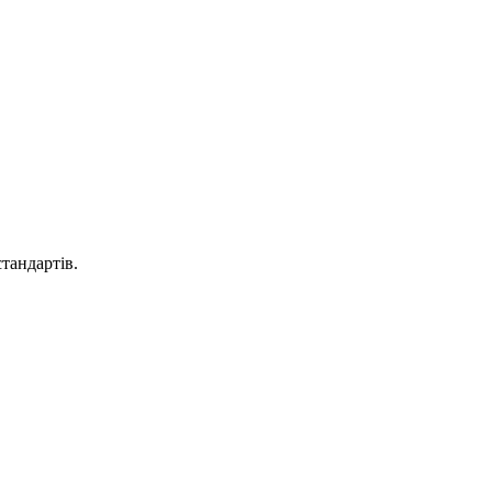
тандартів.