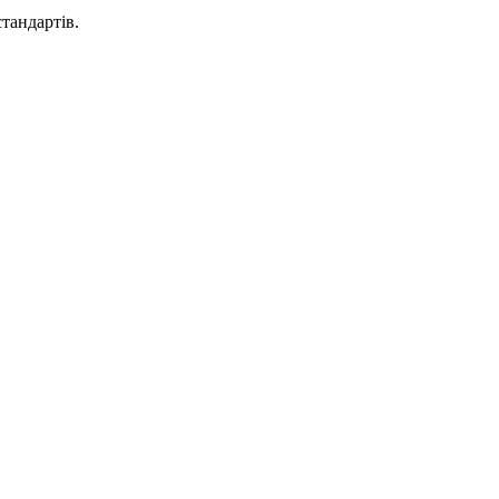
тандартів.