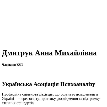
Дмитрук Анна Михайлівна
Членкиня УАП
Українська Асоціація Психоаналізу
Професійна спільнота фахівців, що розвиває психоаналіз в
Україні — через освіту, практику, дослідження та підтримку
етичних стандартів.