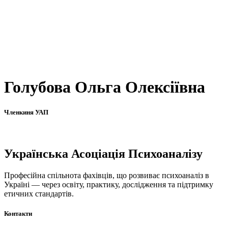
Голубова Ольга Олексіївна
Членкиня УАП
Українська Асоціація Психоаналізу
Професійна спільнота фахівців, що розвиває психоаналіз в
Україні — через освіту, практику, дослідження та підтримку
етичних стандартів.
Контакти