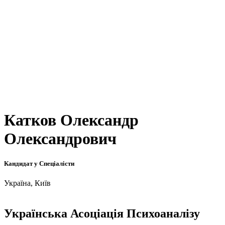
Катков Олександр
Олександрович
Кандидат у Спеціалісти
Україна, Київ
Українська Асоціація Психоаналізу