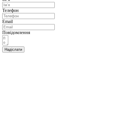
Телефон
Email
Повідомлення
Надіслати