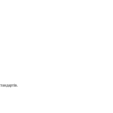
тандартів.