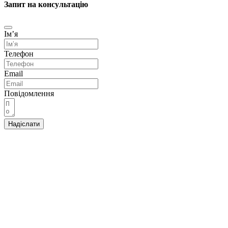
Запит на консультацію
Імʼя
Телефон
Email
Повідомлення
Надіслати