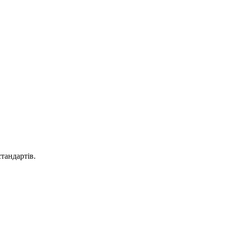
тандартів.