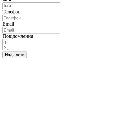
Телефон
Email
Повідомлення
Надіслати