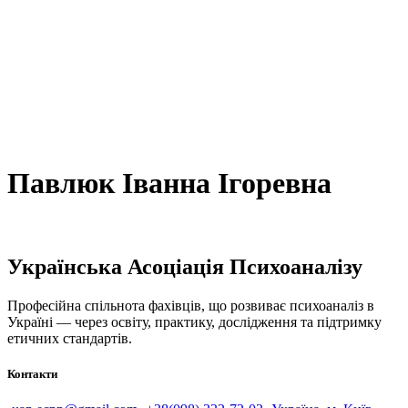
Павлюк Іванна Ігоревна
Українська Асоціація Психоаналізу
Професійна спільнота фахівців, що розвиває психоаналіз в
Україні — через освіту, практику, дослідження та підтримку
етичних стандартів.
Контакти