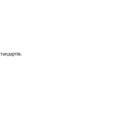
тандартів.