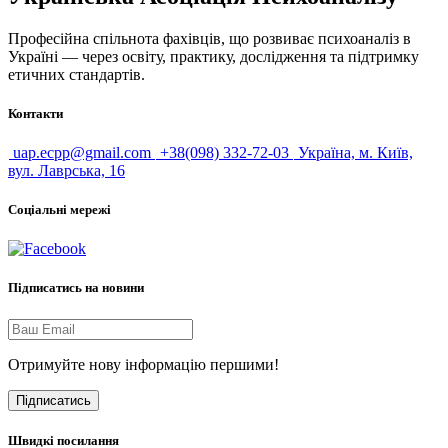
Професійна спільнота фахівців, що розвиває психоаналіз в
Україні — через освіту, практику, дослідження та підтримку
етичних стандартів.
Контакти
uap.ecpp@gmail.com
+38(098) 332-72-03
Україна, м. Київ,
вул. Лаврська, 16
Соціальні мережі
Підписатись на новини
Отримуйте нову інформацію першими!
Підписатись
Швидкі посилання