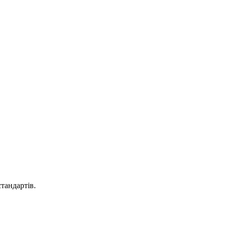
тандартів.