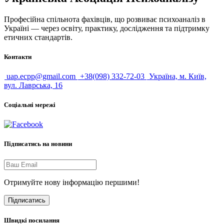
Професійна спільнота фахівців, що розвиває психоаналіз в
Україні — через освіту, практику, дослідження та підтримку
етичних стандартів.
Контакти
uap.ecpp@gmail.com
+38(098) 332-72-03
Україна, м. Київ,
вул. Лаврська, 16
Соціальні мережі
Підписатись на новини
Отримуйте нову інформацію першими!
Підписатись
Швидкі посилання