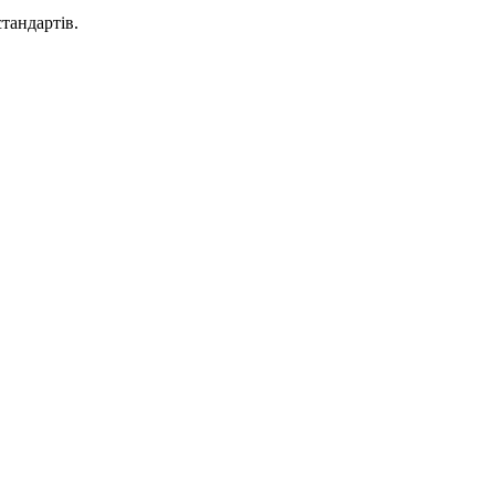
тандартів.