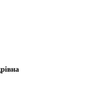
рівна