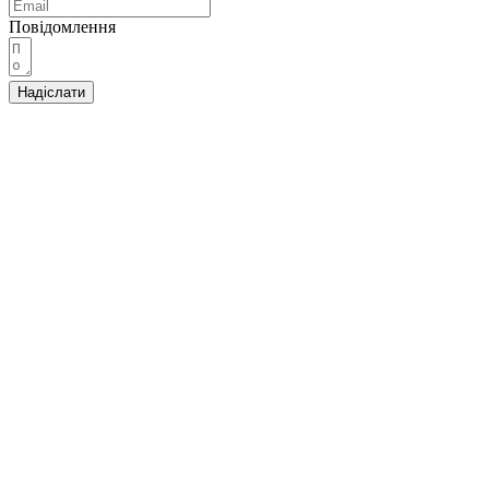
Повідомлення
Надіслати