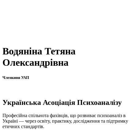
Водяніна Тетяна
Олександрівна
Членкиня УАП
Українська Асоціація Психоаналізу
Професійна спільнота фахівців, що розвиває психоаналіз в
Україні — через освіту, практику, дослідження та підтримку
етичних стандартів.