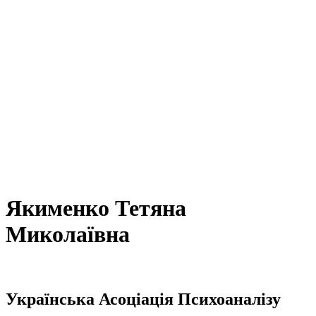
Якименко Тетяна
Миколаївна
Українська Асоціація Психоаналізу