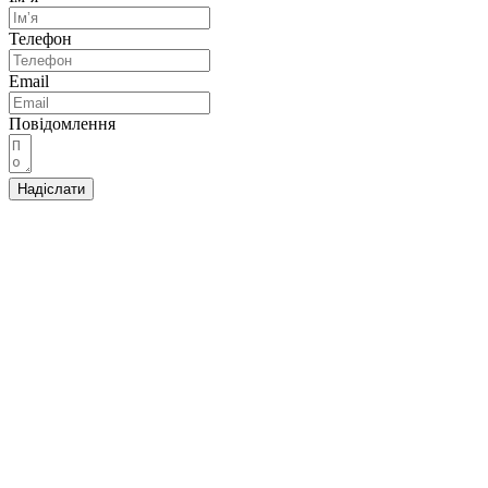
Телефон
Email
Повідомлення
Надіслати