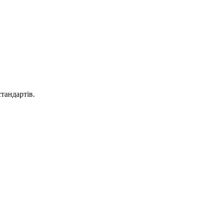
тандартів.