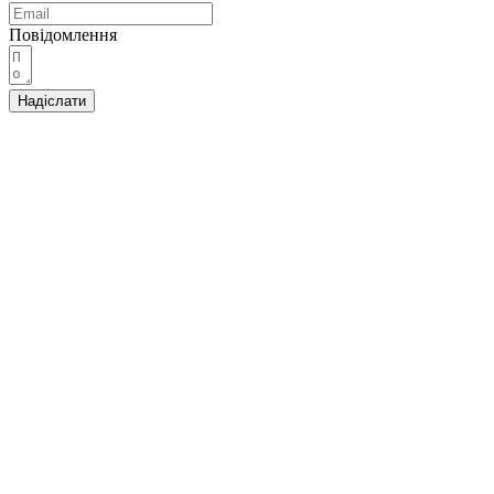
Повідомлення
Надіслати