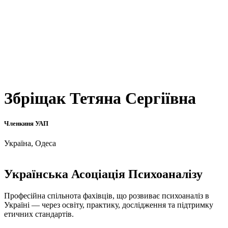
Збріщак Тетяна Сергіївна
Членкиня УАП
Україна, Одеса
Українська Асоціація Психоаналізу
Професійна спільнота фахівців, що розвиває психоаналіз в
Україні — через освіту, практику, дослідження та підтримку
етичних стандартів.