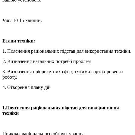
Час:
10-15 хвилин.
Етапи техніки:
1. Пояснення раціональних підстав для використання техніки.
2. Визначення нагальних потреб і проблем
3. Визначення пріоритетних сфер, з якими варто провести
роботу.
4. Створення плану дій
1.Пояснення раціональних підстав для використання
техніки
Приклад раціонального обґрунтування: