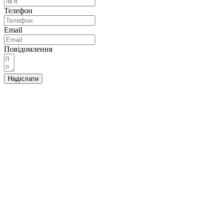
Телефон
Email
Повідомлення
Надіслати