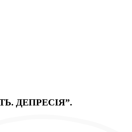
ТЬ. ДЕПРЕСІЯ”.