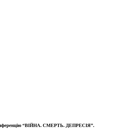
у конференцію “ВІЙНА. СМЕРТЬ. ДЕПРЕСІЯ”.