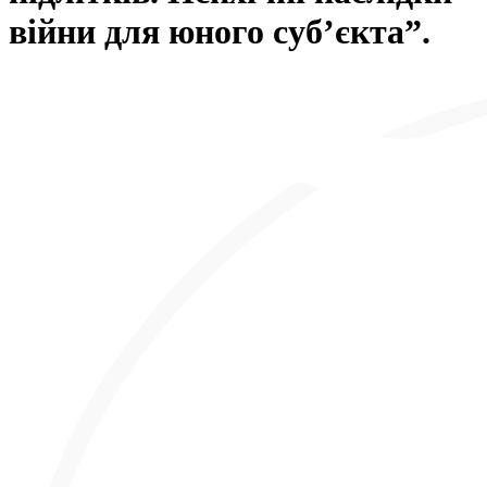
війни для юного суб’єкта”.