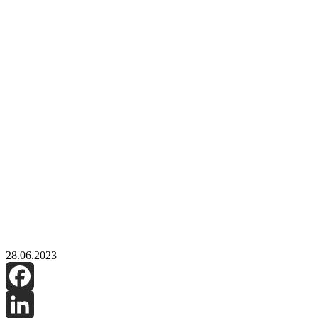
28.06.2023
Facebook