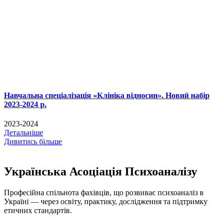
Навчальна спеціалізація «Клініка відносин». Новий набір
2023-2024 р.
2023-2024
Детальніше
Дивитись більше
Українська Асоціація Психоаналізу
Професійна спільнота фахівців, що розвиває психоаналіз в
Україні — через освіту, практику, дослідження та підтримку
етичних стандартів.