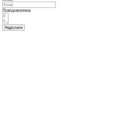
Повідомлення
Надіслати