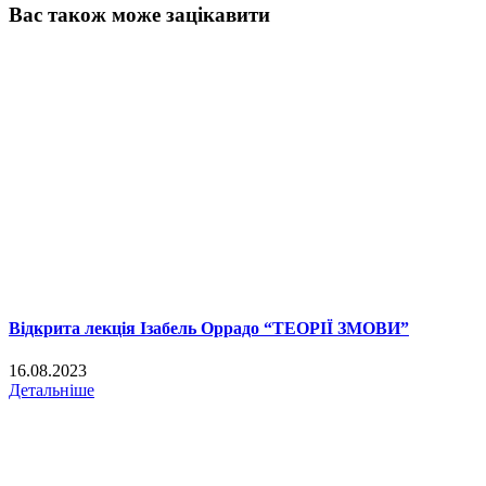
Вас також може зацікавити
Відкрита лекція Ізабель Оррадо “ТЕОРІЇ ЗМОВИ”
16.08.2023
Детальніше