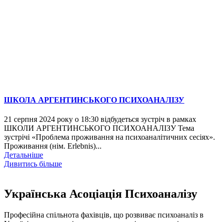
ШКОЛА АРГЕНТИНСЬКОГО ПСИХОАНАЛІЗУ
21 серпня 2024 року о 18:30 відбудеться зустріч в рамках
ШКОЛИ АРГЕНТИНСЬКОГО ПСИХОАНАЛІЗУ Тема
зустрічі «Проблема проживання на психоаналітичних сесіях».
Проживання (нім. Erlebnis)...
Детальніше
Дивитись більше
Українська Асоціація Психоаналізу
Професійна спільнота фахівців, що розвиває психоаналіз в