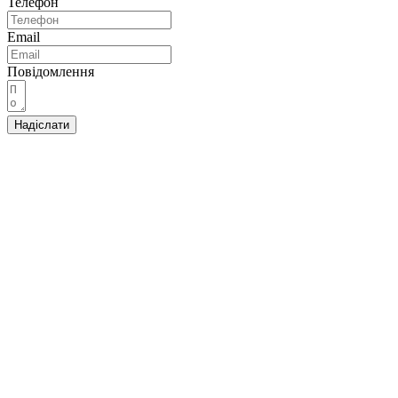
Телефон
Email
Повідомлення
Надіслати