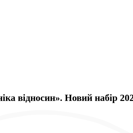
іка відносин». Новий набір 202