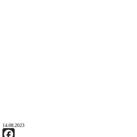
14.08.2023