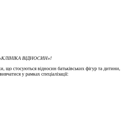
«КЛІНІКА ВІДНОСИН»!
ки, що стосуються відносин батьківських фігур та дитини,
вивчатися у рамках спеціалізації: