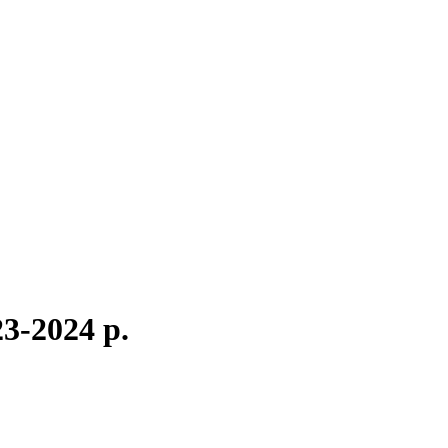
3-2024 р.