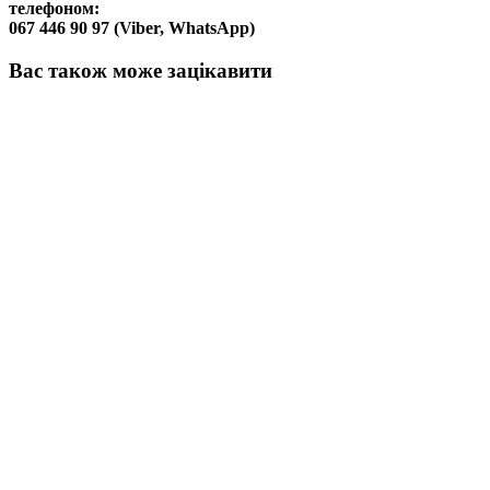
телефоном:
067 446 90 97 (Viber, WhatsApp)
Вас також може зацікавити