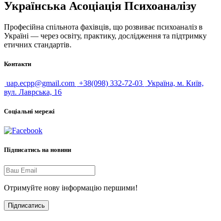
Українська Асоціація Психоаналізу
Професійна спільнота фахівців, що розвиває психоаналіз в
Україні — через освіту, практику, дослідження та підтримку
етичних стандартів.
Контакти
uap.ecpp@gmail.com
+38(098) 332-72-03
Україна, м. Київ,
вул. Лаврська, 16
Соціальні мережі
Підписатись на новини
Отримуйте нову інформацію першими!
Підписатись