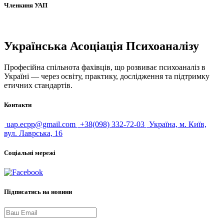
Членкиня УАП
Українська Асоціація Психоаналізу
Професійна спільнота фахівців, що розвиває психоаналіз в
Україні — через освіту, практику, дослідження та підтримку
етичних стандартів.
Контакти
uap.ecpp@gmail.com
+38(098) 332-72-03
Україна, м. Київ,
вул. Лаврська, 16
Соціальні мережі
Підписатись на новини